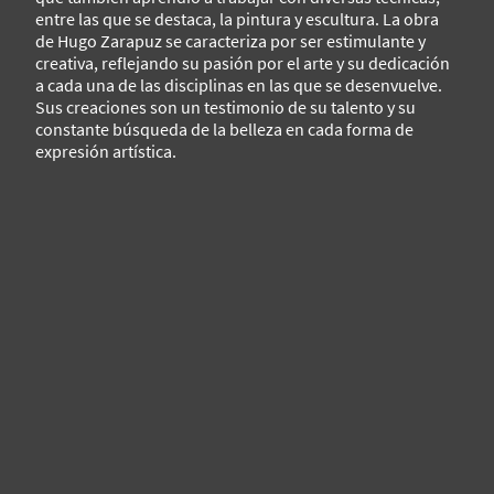
entre las que se destaca, la pintura y escultura. La obra
de Hugo Zarapuz se caracteriza por ser estimulante y
creativa, reflejando su pasión por el arte y su dedicación
a cada una de las disciplinas en las que se desenvuelve.
Sus creaciones son un testimonio de su talento y su
constante búsqueda de la belleza en cada forma de
expresión artística.