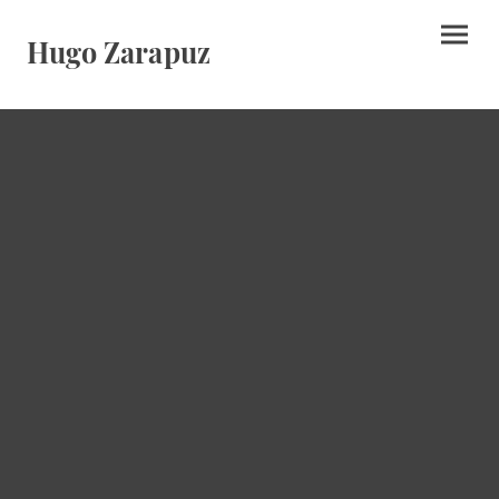
Hugo Zarapuz